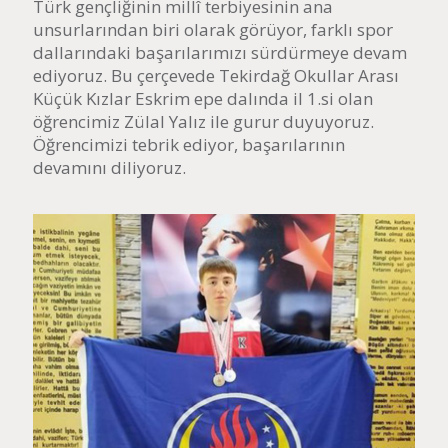
Türk gençliğinin millî terbiyesinin ana
unsurlarından biri olarak görüyor, farklı spor
dallarındaki başarılarımızı sürdürmeye devam
ediyoruz. Bu çerçevede Tekirdağ Okullar Arası
Küçük Kızlar Eskrim epe dalında il 1.si olan
öğrencimiz Zülal Yalız ile gurur duyuyoruz.
Öğrencimizi tebrik ediyor, başarılarının
devamını diliyoruz.