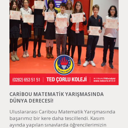
CARİBOU MATEMATİK YARIŞMASINDA
DÜNYA DERECESİ!
Uluslararası Caribou Matematik Yarışmasında
başarımız bir kere daha tescillendi. Kasım
ayında yapılan sınavlarda öğrencilerimizin