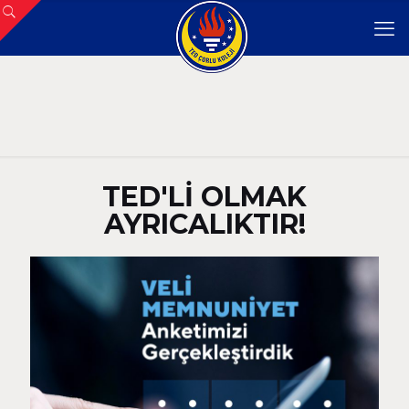
TED'Lİ OLMAK
AYRICALIKTIR!