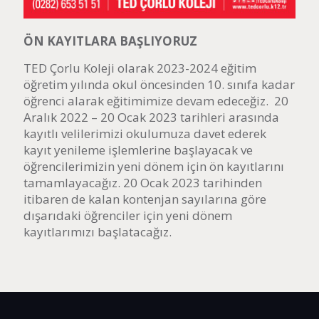
ÖN KAYITLARA BAŞLIYORUZ
TED Çorlu Koleji olarak 2023-2024 eğitim
öğretim yılında okul öncesinden 10. sınıfa kadar
öğrenci alarak eğitimimize devam edeceğiz. 20
Aralık 2022 – 20 Ocak 2023 tarihleri arasında
kayıtlı velilerimizi okulumuza davet ederek
kayıt yenileme işlemlerine başlayacak ve
öğrencilerimizin yeni dönem için ön kayıtlarını
tamamlayacağız. 20 Ocak 2023 tarihinden
itibaren de kalan kontenjan sayılarına göre
dışarıdaki öğrenciler için yeni dönem
kayıtlarımızı başlatacağız.