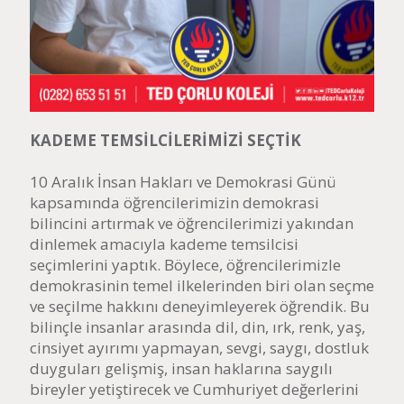
KADEME TEMSİLCİLERİMİZİ SEÇTİK
10 Aralık İnsan Hakları ve Demokrasi Günü
kapsamında öğrencilerimizin demokrasi
bilincini artırmak ve öğrencilerimizi yakından
dinlemek amacıyla kademe temsilcisi
seçimlerini yaptık. Böylece, öğrencilerimizle
demokrasinin temel ilkelerinden biri olan seçme
ve seçilme hakkını deneyimleyerek öğrendik. Bu
bilinçle insanlar arasında dil, din, ırk, renk, yaş,
cinsiyet ayırımı yapmayan, sevgi, saygı, dostluk
duyguları gelişmiş, insan haklarına saygılı
bireyler yetiştirecek ve Cumhuriyet değerlerini