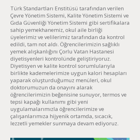
Türk Standartları Enstitüsü tarafından verilen
Çevre Yönetim Sistemi, Kalite Yönetim Sistemi ve
Gıda Güvenliği Yönetim Sistemi gibi sertifikalara
sahip yemekhanemiz, okul aile birliği
üyelerimiz ve velilerimiz tarafından da kontrol
edildi, tam not aldı. Öğrencilerimizin sağlıklı
yemek alışkanlığını Çorlu Vatan Hastanesi
diyetisyenleri kontrolünde geliştiriyoruz.
Diyetisyen ve kalite kontrol sorumlularıyla
birlikte kademelerimize uygun kalori hesapları
yaparak oluşturduğumuz menüleri, okul
doktorumuzun da onayını alarak
öğrencilerimizin beğenisine sunuyor, termos ve
tepsi kapağı kullanımı gibi yeni
uygulamalarımızla öğrencilerimize ve
çalışanlarımıza hijyenik ortamda, sıcacık,
lezzetli yemekler sunmaya devam ediyoruz.