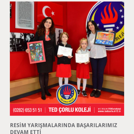
RESİM YARIŞMALARINDA BAŞARILARIMIZ
DEVAM ETTİ