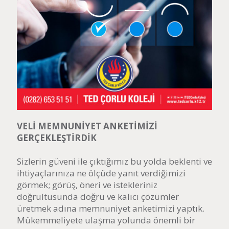
VELİ MEMNUNİYET ANKETİMİZİ
GERÇEKLEŞTİRDİK
Sizlerin güveni ile çıktığımız bu yolda beklenti ve
ihtiyaçlarınıza ne ölçüde yanıt verdiğimizi
görmek; görüş, öneri ve istekleriniz
doğrultusunda doğru ve kalıcı çözümler
üretmek adına memnuniyet anketimizi yaptık.
Mükemmeliyete ulaşma yolunda önemli bir