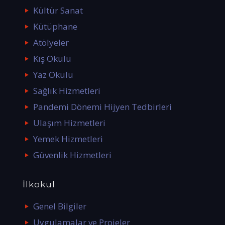
Kültür Sanat
Kütüphane
Atölyeler
Kış Okulu
Yaz Okulu
Sağlık Hizmetleri
Pandemi Dönemi Hijyen Tedbirleri
Ulaşım Hizmetleri
Yemek Hizmetleri
Güvenlik Hizmetleri
İlkokul
Genel Bilgiler
Uygulamalar ve Projeler