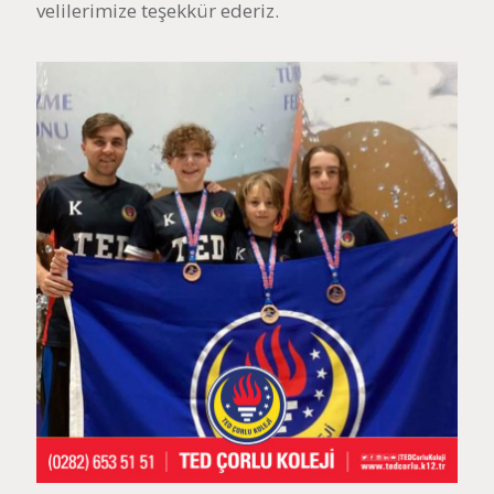
velilerimize teşekkür ederiz.