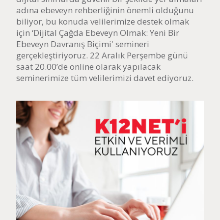
adına ebeveyn rehberliğinin önemli olduğunu
biliyor, bu konuda velilerimize destek olmak
için ‘Dijital Çağda Ebeveyn Olmak: Yeni Bir
Ebeveyn Davranış Biçimi' semineri
gerçekleştiriyoruz. 22 Aralık Perşembe günü
saat 20.00’de online olarak yapılacak
seminerimize tüm velilerimizi davet ediyoruz.