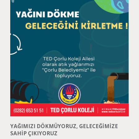
YAĞIMIZI DÖKMÜYORUZ, GELECEĞİMİZE
SAHİP ÇIKIYORUZ