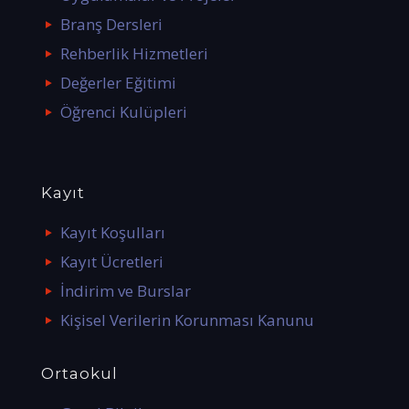
Branş Dersleri
Rehberlik Hizmetleri
Değerler Eğitimi
Öğrenci Kulüpleri
Kayıt
Kayıt Koşulları
Kayıt Ücretleri
İndirim ve Burslar
Kişisel Verilerin Korunması Kanunu
Ortaokul