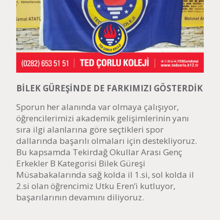
BİLEK GÜREŞİNDE DE FARKIMIZI GÖSTERDİK
Sporun her alanında var olmaya çalışıyor,
öğrencilerimizi akademik gelişimlerinin yanı
sıra ilgi alanlarına göre seçtikleri spor
dallarında başarılı olmaları için destekliyoruz.
Bu kapsamda Tekirdağ Okullar Arası Genç
Erkekler B Kategorisi Bilek Güreşi
Müsabakalarında sağ kolda il 1.si, sol kolda il
2.si olan öğrencimiz Utku Eren’i kutluyor,
başarılarının devamını diliyoruz.