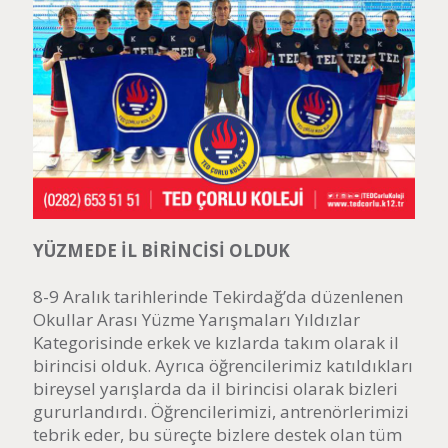
YÜZMEDE İL BİRİNCİSİ OLDUK
8-9 Aralık tarihlerinde Tekirdağ’da düzenlenen
Okullar Arası Yüzme Yarışmaları Yıldızlar
Kategorisinde erkek ve kızlarda takım olarak il
birincisi olduk. Ayrıca öğrencilerimiz katıldıkları
bireysel yarışlarda da il birincisi olarak bizleri
gururlandırdı. Öğrencilerimizi, antrenörlerimizi
tebrik eder, bu süreçte bizlere destek olan tüm