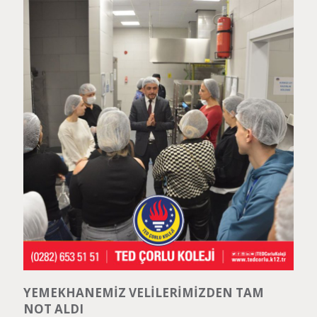
YEMEKHANEMİZ VELİLERİMİZDEN TAM
NOT ALDI