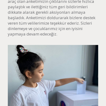
araç olan anketimizin çıktılarını sizlerle hızlıca
paylaştık ve ilettiğiniz tüm geri bildirimleri
dikkate alarak gerekli aksiyonları almaya
başladık. Anketimizi doldurarak bizlere destek
veren tüm velilerimize teşekkür ederiz. Sizleri
dinlemeye ve çocuklarımız için en iyisini
yapmaya devam edeceğiz.