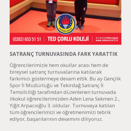
SATRANÇ TURNUVASINDA FARK YARATTIK
Öğrencilerimizle hem okullar arası hem de
bireysel satranç turnuvalarına katılarak
farkımızı göstermeye devam ettik. Bu ay Gençlik
Spor İl Müdürlüğü ve Tekirdağ Satranç İl
Temsilciliği tarafından düzenlenen turnuvada
ilkokul öğrencilerimizden Aden Lena Sekmen 2.,
Yiğit Arpacıoğlu 3. oldular. Turnuvaya katılan
tüm öğrencilerimizi ve öğretmenimizi tebrik
ediyor, başarılarının devamını diliyoruz.