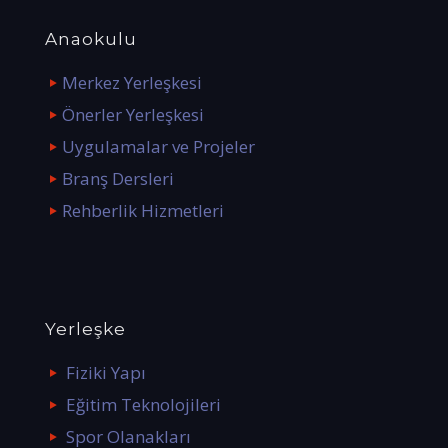
Anaokulu
Merkez Yerleşkesi
Önerler Yerleşkesi
Uygulamalar ve Projeler
Branş Dersleri
Rehberlik Hizmetleri
Yerleşke
Fiziki Yapı
Eğitim Teknolojileri
Spor Olanakları