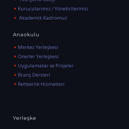
Kurucularımız / Yöneticilerimiz
Akademik Kadromuz
Anaokulu
Merkez Yerleşkesi
Önerler Yerleşkesi
Uygulamalar ve Projeler
Branş Dersleri
Rehberlik Hizmetleri
Yerleşke