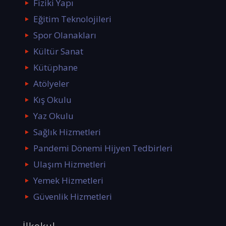
Fiziki Yapı
Eğitim Teknolojileri
Spor Olanakları
Kültür Sanat
Kütüphane
Atölyeler
Kış Okulu
Yaz Okulu
Sağlık Hizmetleri
Pandemi Dönemi Hijyen Tedbirleri
Ulaşım Hizmetleri
Yemek Hizmetleri
Güvenlik Hizmetleri