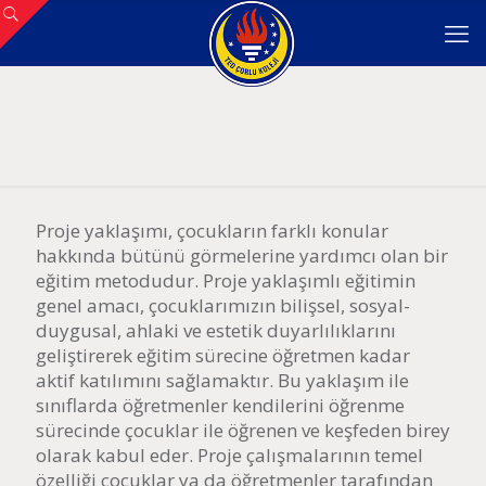
Proje yaklaşımı, çocukların farklı konular
hakkında bütünü görmelerine yardımcı olan bir
eğitim metodudur. Proje yaklaşımlı eğitimin
genel amacı, çocuklarımızın bilişsel, sosyal-
duygusal, ahlaki ve estetik duyarlılıklarını
geliştirerek eğitim sürecine öğretmen kadar
aktif katılımını sağlamaktır. Bu yaklaşım ile
sınıflarda öğretmenler kendilerini öğrenme
sürecinde çocuklar ile öğrenen ve keşfeden birey
olarak kabul eder. Proje çalışmalarının temel
özelliği çocuklar ya da öğretmenler tarafından