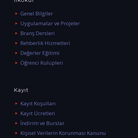
İlkokul
Genel Bilgiler
Uygulamalar ve Projeler
Branş Dersleri
Rehberlik Hizmetleri
Değerler Eğitimi
Öğrenci Kulüpleri
Kayıt
Kayıt Koşulları
Kayıt Ücretleri
İndirim ve Burslar
Kişisel Verilerin Korunması Kanunu