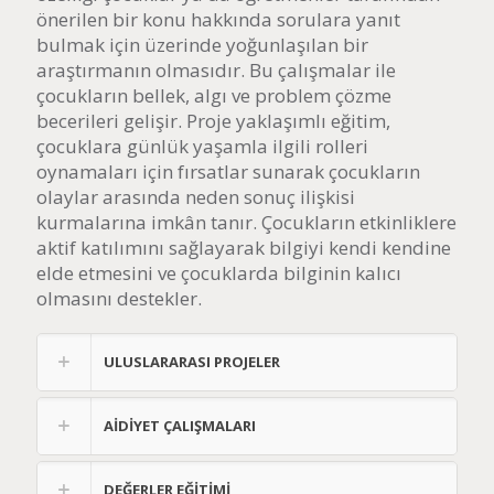
önerilen bir konu hakkında sorulara yanıt
bulmak için üzerinde yoğunlaşılan bir
araştırmanın olmasıdır. Bu çalışmalar ile
çocukların bellek, algı ve problem çözme
becerileri gelişir. Proje yaklaşımlı eğitim,
çocuklara günlük yaşamla ilgili rolleri
oynamaları için fırsatlar sunarak çocukların
olaylar arasında neden sonuç ilişkisi
kurmalarına imkân tanır. Çocukların etkinliklere
aktif katılımını sağlayarak bilgiyi kendi kendine
elde etmesini ve çocuklarda bilginin kalıcı
olmasını destekler.
ULUSLARARASI PROJELER
AİDİYET ÇALIŞMALARI
DEĞERLER EĞİTİMİ