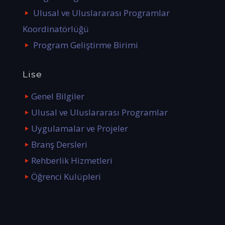
Ulusal ve Uluslararası Programlar
Koordinatörlüğü
Program Geliştirme Birimi
Lise
Genel Bilgiler
Ulusal ve Uluslararası Programlar
Uygulamalar ve Projeler
Branş Dersleri
Rehberlik Hizmetleri
Öğrenci Kulüpleri