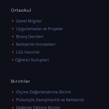
Ortaokul
Genel Bilgiler
Uygulamalar ve Projeler
Branş Dersleri
Rehberlik Hizmetleri
LGS Hazırlık
Öğrenci Kulüpleri
Birimler
Ölçme Değerlendirme Birimi
Psikolojik Danışmanlık ve Rehberlik
Değerler Eğitimi Birimi