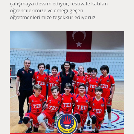
çalışmaya devam ediyor, festivale katılan
öğrencilerimize ve emeği geçen
öğretmenlerimize teşekkür ediyoruz.