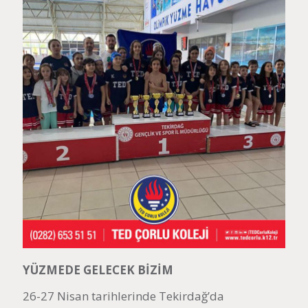
YÜZMEDE GELECEK BİZİM
26-27 Nisan tarihlerinde Tekirdağ’da