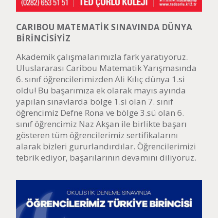
CARIBOU MATEMATİK SINAVINDA DÜNYA
BİRİNCİSİYİZ
Akademik çalışmalarımızla fark yaratıyoruz.
Uluslararası Caribou Matematik Yarışmasında
6. sınıf öğrencilerimizden Ali Kılıç dünya 1.si
oldu! Bu başarımıza ek olarak mayıs ayında
yapılan sınavlarda bölge 1.si olan 7. sınıf
öğrencimiz Defne Rona ve bölge 3.sü olan 6.
sınıf öğrencimiz Naz Akşan ile birlikte başarı
gösteren tüm öğrencilerimiz sertifikalarını
alarak bizleri gururlandırdılar. Öğrencilerimizi
tebrik ediyor, başarılarının devamını diliyoruz.