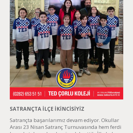
SATRANÇTA İLÇE İKİNCİSİYİZ
Satrançta başarılarımız devam ediyor. Okullar
Arası 23 Nisan Satranç Turnuvasında hem ferdi