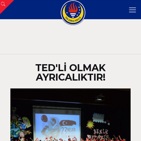
TED'Lİ OLMAK
AYRICALIKTIR!