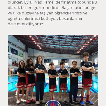
olurken, Eylül Nas Temel de fırlatma topunda 3.
olarak bizleri gururlandırdı. Başarılarını bölge
ve ülke düzeyine taşıyan öğrencilerimizi ve
öğretmenlerimizi kutluyor, başarılarının
devamını diliyoruz.