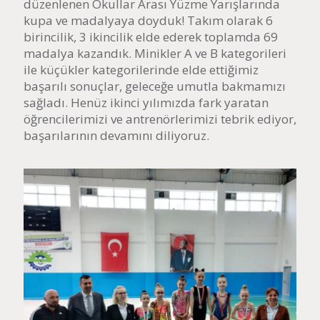
düzenlenen Okullar Arası Yüzme Yarışlarında
kupa ve madalyaya doyduk! Takım olarak 6
birincilik, 3 ikincilik elde ederek toplamda 69
madalya kazandık. Minikler A ve B kategorileri
ile küçükler kategorilerinde elde ettiğimiz
başarılı sonuçlar, geleceğe umutla bakmamızı
sağladı. Henüz ikinci yılımızda fark yaratan
öğrencilerimizi ve antrenörlerimizi tebrik ediyor,
başarılarının devamını diliyoruz.