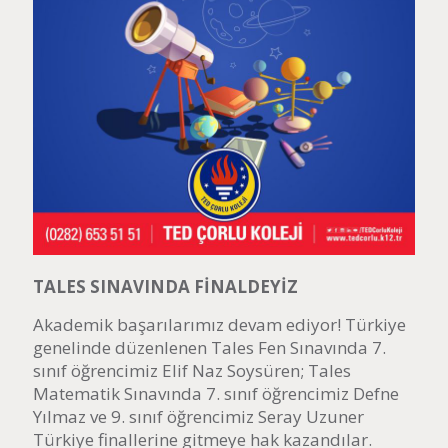
TALES SINAVINDA FİNALDEYİZ
Akademik başarılarımız devam ediyor! Türkiye
genelinde düzenlenen Tales Fen Sınavında 7.
sınıf öğrencimiz Elif Naz Soysüren; Tales
Matematik Sınavında 7. sınıf öğrencimiz Defne
Yılmaz ve 9. sınıf öğrencimiz Seray Uzuner
Türkiye finallerine gitmeye hak kazandılar.