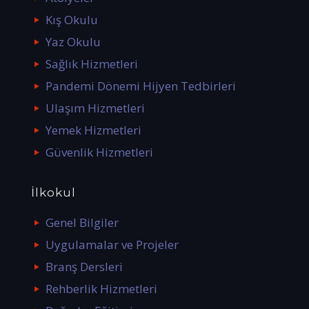
Kış Okulu
Yaz Okulu
Sağlık Hizmetleri
Pandemi Dönemi Hijyen Tedbirleri
Ulaşım Hizmetleri
Yemek Hizmetleri
Güvenlik Hizmetleri
İlkokul
Genel Bilgiler
Uygulamalar ve Projeler
Branş Dersleri
Rehberlik Hizmetleri