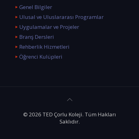
Genel Bilgiler
Ulusal ve Uluslararası Programlar
Uygulamalar ve Projeler
Branş Dersleri
Rehberlik Hizmetleri
Öğrenci Kulüpleri
© 2026 TED Çorlu Koleji. Tüm Hakları
Saklıdır.