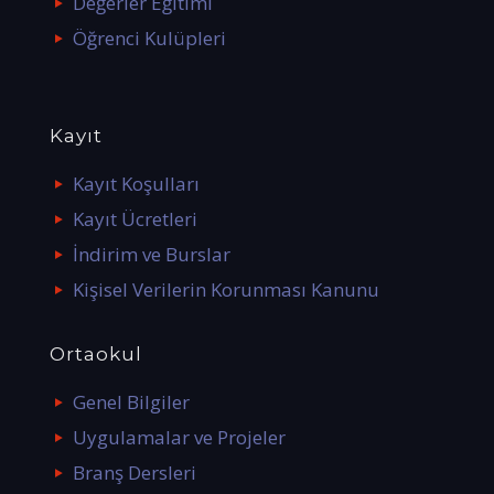
Değerler Eğitimi
Öğrenci Kulüpleri
Kayıt
Kayıt Koşulları
Kayıt Ücretleri
İndirim ve Burslar
Kişisel Verilerin Korunması Kanunu
Ortaokul
Genel Bilgiler
Uygulamalar ve Projeler
Branş Dersleri