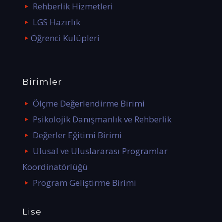
Rehberlik Hizmetleri
LGS Hazırlık
Öğrenci Kulüpleri
Birimler
Ölçme Değerlendirme Birimi
Psikolojik Danışmanlık ve Rehberlik
Değerler Eğitimi Birimi
Ulusal ve Uluslararası Programlar
Koordinatörlüğü
Program Geliştirme Birimi
Lise