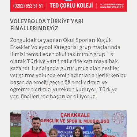
VOLEYBOLDA TÜRKİYE YARI
FİNALLERİNDEYİZ
Zonguldak’ta yapılan Okul Sporları Küçük
Erkekler Voleybol Kategorisi grup maçlarında
ilimizi temsil eden okul takımımız grup 1.si
olarak Türkiye yarı finallerine katılmaya hak
kazandı. Her alanda gururumuz olan nesiller
yetiştirme yolunda emin adımlarla ilerlerken bu
başarıda emeği geçen öğrencilerimizi ve
öğretmenlerimizi yürekten kutluyor, Türkiye
yarı finallerinde başarılar diliyoruz.