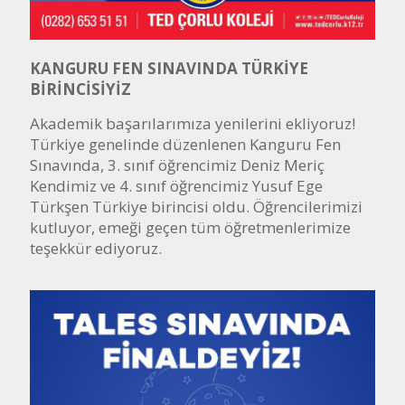
KANGURU FEN SINAVINDA TÜRKİYE
BİRİNCİSİYİZ
Akademik başarılarımıza yenilerini ekliyoruz!
Türkiye genelinde düzenlenen Kanguru Fen
Sınavında, 3. sınıf öğrencimiz Deniz Meriç
Kendimiz ve 4. sınıf öğrencimiz Yusuf Ege
Türkşen Türkiye birincisi oldu. Öğrencilerimizi
kutluyor, emeği geçen tüm öğretmenlerimize
teşekkür ediyoruz.