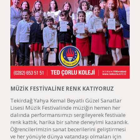
MÜZİK FESTİVALİNE RENK KATIYORUZ
Tekirdağ Yahya Kemal Beyatlı Güzel Sanatlar
Lisesi Müzik Festivalinde müziğin hemen her
dalında performansımızı sergileyerek festivale
renk kattık, harika bir sahne deneyimi kazandık.
Öğrencilerimizin sanat becerilerini geliştirmesi
ve her yönüyle dünya vatandaşı olmaları için