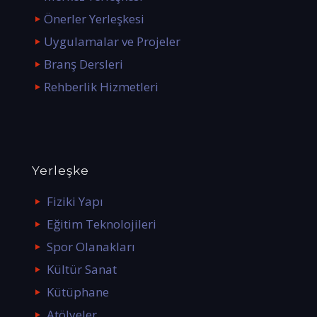
Önerler Yerleşkesi
Uygulamalar ve Projeler
Branş Dersleri
Rehberlik Hizmetleri
Yerleşke
Fiziki Yapı
Eğitim Teknolojileri
Spor Olanakları
Kültür Sanat
Kütüphane
Atölyeler