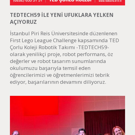
TEDTECH59 İLE YENİ UFUKLARA YELKEN
AÇIYORUZ
İstanbul Piri Reis Üniversitesinde düzenlenen
First Lego League Challenge kapsamında TED
Çorlu Koleji Robotik Takımı -TEDTECH59-
olarak yenilikçi proje, robot performans, öz
değerler ve robot tasarım sunumlarında
okulumuzu başarıyla temsil eden
öğrencilerimizi ve öğretmenlerimizi tebrik
ediyor, başarılarının devamını diliyoruz.