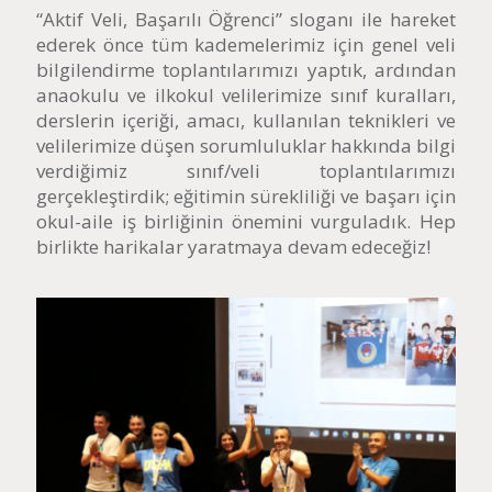
“Aktif Veli, Başarılı Öğrenci” sloganı ile hareket
ederek önce tüm kademelerimiz için genel veli
bilgilendirme toplantılarımızı yaptık, ardından
anaokulu ve ilkokul velilerimize sınıf kuralları,
derslerin içeriği, amacı, kullanılan teknikleri ve
velilerimize düşen sorumluluklar hakkında bilgi
verdiğimiz sınıf/veli toplantılarımızı
gerçekleştirdik; eğitimin sürekliliği ve başarı için
okul-aile iş birliğinin önemini vurguladık. Hep
birlikte harikalar yaratmaya devam edeceğiz!