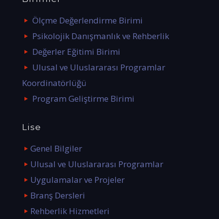
Ölçme Değerlendirme Birimi
Psikolojik Danışmanlık ve Rehberlik
Değerler Eğitimi Birimi
Ulusal ve Uluslararası Programlar
Koordinatörlüğü
Program Geliştirme Birimi
Lise
Genel Bilgiler
Ulusal ve Uluslararası Programlar
Uygulamalar ve Projeler
Branş Dersleri
Rehberlik Hizmetleri