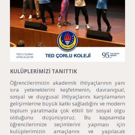
KULÜPLERİMİZİ TANITTIK
Öğrencilerimizin akademik ihtiyaçlarının yanı
sıra yeteneklerini keşfetmenin, davranışsal,
sosyal ve duygusal ihtiyaçlarını karşılamanın
gelişimlerine büyük katkı sağladığını ve modern
toplum yaratmada çok etkili bir sosyal olgu
olduğunu düşünüyoruz. Bu kapsamda
öğrencilerimize seçimlerini yapması için
kulüplerimizin amaçlarını ve yapılacak