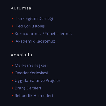
Kurumsal
Türk Eğitim Derneği
Ted Çorlu Koleji
Kurucularımız / Yöneticilerimiz
Akademik Kadromuz
Anaokulu
Merkez Yerleşkesi
Önerler Yerleşkesi
Uygulamalar ve Projeler
Branş Dersleri
Rehberlik Hizmetleri