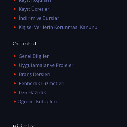
Kayıt Ücretleri
İndirim ve Burslar
Kişisel Verilerin Korunması Kanunu
Ortaokul
Genel Bilgiler
Uygulamalar ve Projeler
Branş Dersleri
Rehberlik Hizmetleri
LGS Hazırlık
Öğrenci Kulüpleri
Birimler