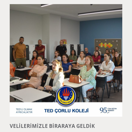
VELİLERİMİZLE BİRARAYA GELDİK