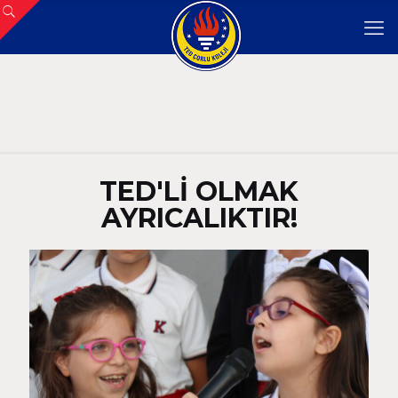
TED'Lİ OLMAK
AYRICALIKTIR!