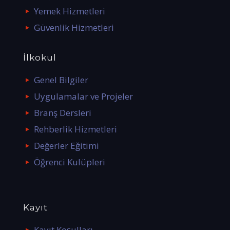
Yemek Hizmetleri
Güvenlik Hizmetleri
İlkokul
Genel Bilgiler
Uygulamalar ve Projeler
Branş Dersleri
Rehberlik Hizmetleri
Değerler Eğitimi
Öğrenci Kulüpleri
Kayıt
Kayıt Koşulları