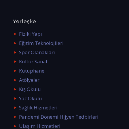
Yerleşke
Fiziki Yapı
Eğitim Teknolojileri
Spor Olanakları
Kültür Sanat
Kütüphane
Atölyeler
Kış Okulu
Yaz Okulu
Sağlık Hizmetleri
Pandemi Dönemi Hijyen Tedbirleri
Ulaşım Hizmetleri