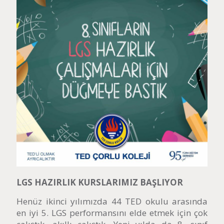
LGS HAZIRLIK KURSLARIMIZ BAŞLIYOR
Henüz ikinci yılımızda 44 TED okulu arasında
en iyi 5. LGS performansını elde etmek için çok