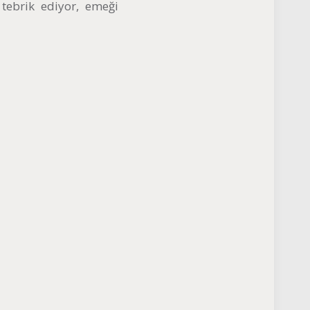
 tebrik ediyor, emeği