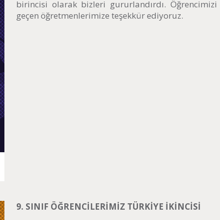
birincisi olarak bizleri gururlandırdı. Öğrencimizi
geçen öğretmenlerimize teşekkür ediyoruz.
9. SINIF ÖĞRENCİLERİMİZ TÜRKİYE İKİNCİSİ