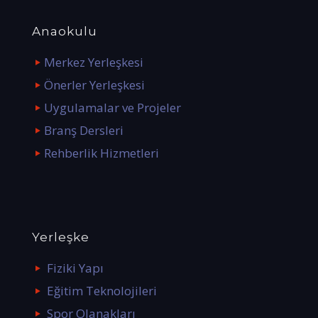
Anaokulu
Merkez Yerleşkesi
Önerler Yerleşkesi
Uygulamalar ve Projeler
Branş Dersleri
Rehberlik Hizmetleri
Yerleşke
Fiziki Yapı
Eğitim Teknolojileri
Spor Olanakları