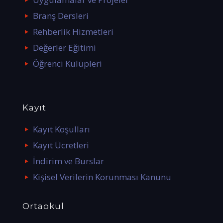
Branş Dersleri
Rehberlik Hizmetleri
Değerler Eğitimi
Öğrenci Kulüpleri
Kayıt
Kayıt Koşulları
Kayıt Ücretleri
İndirim ve Burslar
Kişisel Verilerin Korunması Kanunu
Ortaokul