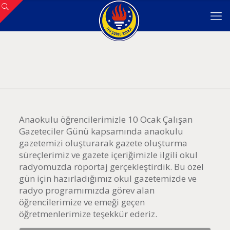
Anaokulu öğrencilerimizle 10 Ocak Çalışan
Gazeteciler Günü kapsamında anaokulu
gazetemizi oluşturarak gazete oluşturma
süreçlerimiz ve gazete içeriğimizle ilgili okul
radyomuzda röportaj gerçekleştirdik. Bu özel
gün için hazırladığımız okul gazetemizde ve
radyo programımızda görev alan
öğrencilerimize ve emeği geçen
öğretmenlerimize teşekkür ederiz.