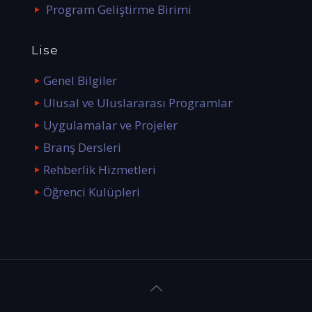
Program Geliştirme Birimi
Lise
Genel Bilgiler
Ulusal ve Uluslararası Programlar
Uygulamalar ve Projeler
Branş Dersleri
Rehberlik Hizmetleri
Öğrenci Kulüpleri