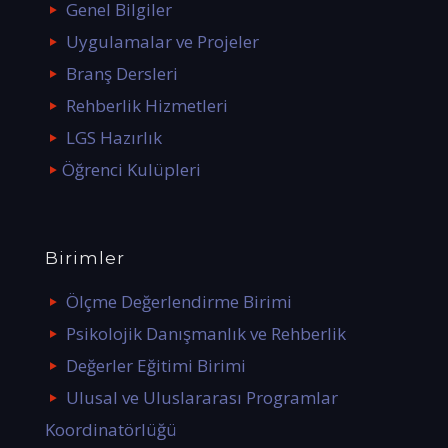
Genel Bilgiler
Uygulamalar ve Projeler
Branş Dersleri
Rehberlik Hizmetleri
LGS Hazırlık
Öğrenci Kulüpleri
Birimler
Ölçme Değerlendirme Birimi
Psikolojik Danışmanlık ve Rehberlik
Değerler Eğitimi Birimi
Ulusal ve Uluslararası Programlar
Koordinatörlüğü