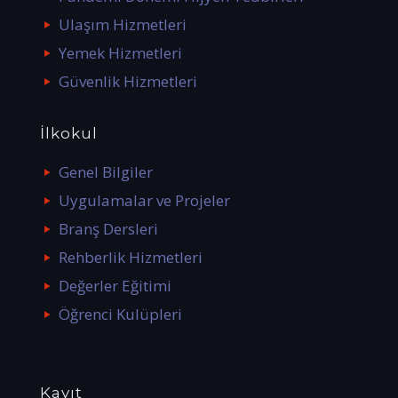
Ulaşım Hizmetleri
Yemek Hizmetleri
Güvenlik Hizmetleri
İlkokul
Genel Bilgiler
Uygulamalar ve Projeler
Branş Dersleri
Rehberlik Hizmetleri
Değerler Eğitimi
Öğrenci Kulüpleri
Kayıt