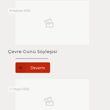
9 Haziran 2026
Çevre Günü Söyleşisi
Devamı
11 Mayıs 2026