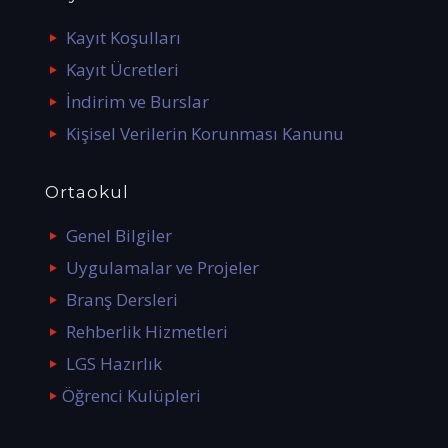
Kayıt Koşulları
Kayıt Ücretleri
İndirim ve Burslar
Kişisel Verilerin Korunması Kanunu
Ortaokul
Genel Bilgiler
Uygulamalar ve Projeler
Branş Dersleri
Rehberlik Hizmetleri
LGS Hazırlık
Öğrenci Kulüpleri