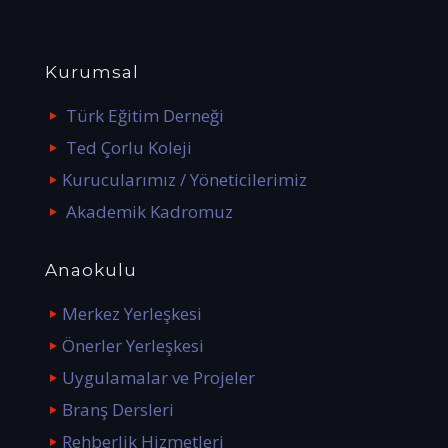
Kurumsal
Türk Eğitim Derneği
Ted Çorlu Koleji
Kurucularımız / Yöneticilerimiz
Akademik Kadromuz
Anaokulu
Merkez Yerleşkesi
Önerler Yerleşkesi
Uygulamalar ve Projeler
Branş Dersleri
Rehberlik Hizmetleri