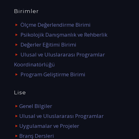
Birimler
Ölçme Değerlendirme Birimi
Psikolojik Danışmanlık ve Rehberlik
Değerler Eğitimi Birimi
Ulusal ve Uluslararası Programlar
Koordinatörlüğü
Program Geliştirme Birimi
Lise
Genel Bilgiler
Ulusal ve Uluslararası Programlar
Uygulamalar ve Projeler
Branş Dersleri