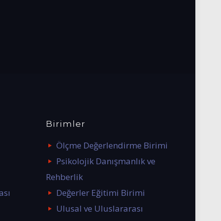
Birimler
Ölçme Değerlendirme Birimi
Psikolojik Danışmanlık ve
Rehberlik
ası
Değerler Eğitimi Birimi
Ulusal ve Uluslararası