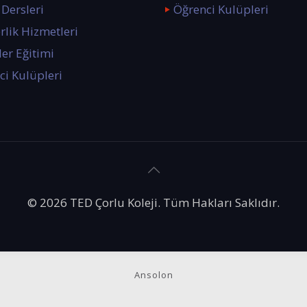
Dersleri
Öğrenci Kulüpleri
rlik Hizmetleri
er Eğitimi
ci Kulüpleri
© 2026 TED Çorlu Koleji. Tüm Hakları Saklıdır.
Ansolon