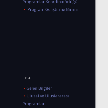
Programlar Koordinatörlüğü
Program Geliştirme Birimi
Lise
r
Genel Bilgiler
Ulusal ve Uluslararası
Programlar