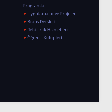
Programlar
Uygulamalar ve Projeler
Branş Dersleri
Rehberlik Hizmetleri
Öğrenci Kulüpleri