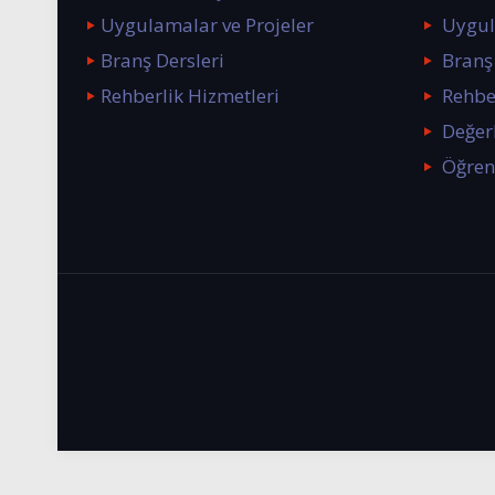
Uygulamalar ve Projeler
Uygul
Branş Dersleri
Branş 
Rehberlik Hizmetleri
Rehbe
Değerl
Öğren