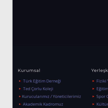
Kurumsal
Yerleş
Türk Eğitim Derneği
Fiziki
Ted Çorlu Koleji
Eğitim
Kurucularımız / Yöneticilerimiz
Spor 
Akademik Kadromuz
Kültü