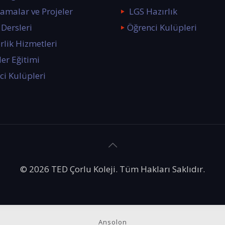
amalar ve Projeler
LGS Hazırlık
Dersleri
Öğrenci Kulüpleri
rlik Hizmetleri
er Eğitimi
ci Kulüpleri
© 2026 TED Çorlu Koleji. Tüm Hakları Saklıdır.
Ansolon