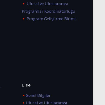
Ulusal ve Uluslararası
Programlar Koordinatörlüğü
Program Geliştirme Birimi
Lise
r
Genel Bilgiler
Ulusal ve Uluslararası