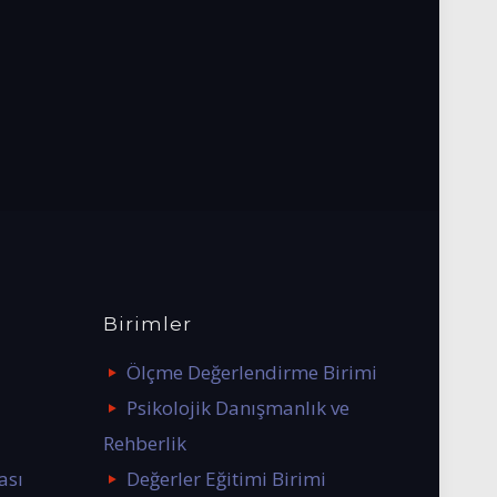
Birimler
Ölçme Değerlendirme Birimi
Psikolojik Danışmanlık ve
Rehberlik
ası
Değerler Eğitimi Birimi