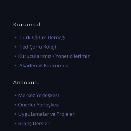
Kurumsal
Türk Eğitim Derneği
Ted Çorlu Koleji
Kurucularımız / Yöneticilerimiz
Akademik Kadromuz
Anaokulu
Merkez Yerleşkesi
Önerler Yerleşkesi
Uygulamalar ve Projeler
Branş Dersleri