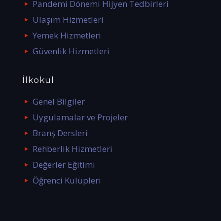
Pandemi Dönemi Hijyen Tedbirleri
Ulaşım Hizmetleri
Yemek Hizmetleri
Güvenlik Hizmetleri
İlkokul
Genel Bilgiler
Uygulamalar ve Projeler
Branş Dersleri
Rehberlik Hizmetleri
Değerler Eğitimi
Öğrenci Kulüpleri