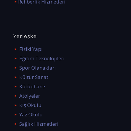
Rehberlik Hizmetleri
Yerleşke
Fiziki Yapı
Eğitim Teknolojileri
Spor Olanakları
Kültür Sanat
Kütüphane
Atölyeler
Kış Okulu
Yaz Okulu
Sağlık Hizmetleri