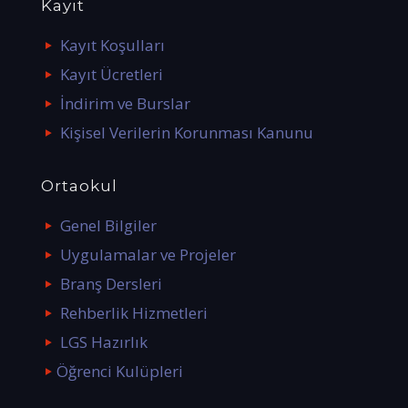
Kayıt
Kayıt Koşulları
Kayıt Ücretleri
İndirim ve Burslar
Kişisel Verilerin Korunması Kanunu
Ortaokul
Genel Bilgiler
Uygulamalar ve Projeler
Branş Dersleri
Rehberlik Hizmetleri
LGS Hazırlık
Öğrenci Kulüpleri