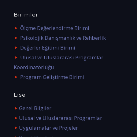
Birimler
Ölçme Değerlendirme Birimi
Psikolojik Danışmanlık ve Rehberlik
Değerler Eğitimi Birimi
Ulusal ve Uluslararası Programlar
Koordinatörlüğü
Program Geliştirme Birimi
Lise
Genel Bilgiler
Ulusal ve Uluslararası Programlar
Uygulamalar ve Projeler